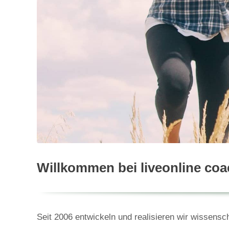
Willkommen bei liveonline co
Seit 2006 entwickeln und realisieren wir wissensc