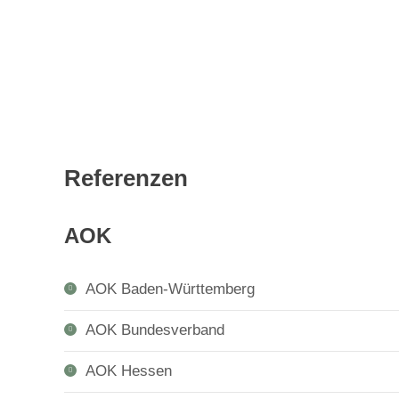
Referenzen
AOK
AOK Baden-Württemberg
AOK Bundesverband
AOK Hessen