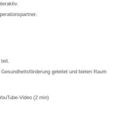
teraktiv.
perationspartner.
teil.
 Gesundheitsförderung geleitet und bieten Raum
YouTube-Video (2 min)