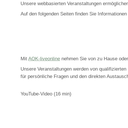
Unsere webbasierten Veranstaltungen ermöglichen 
Auf den folgenden Seiten finden Sie Informatione
Mit
AOK-liveonline
nehmen Sie von zu Hause oder ei
Unsere Veranstaltungen werden von qualifizierte
für persönliche Fragen und den direkten Austausc
YouTube-Video (16 min)