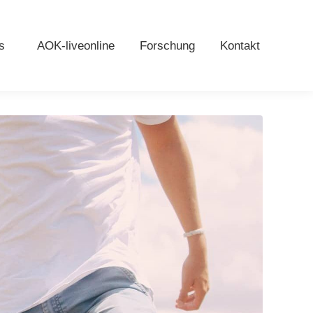
s
AOK-liveonline
Forschung
Kontakt