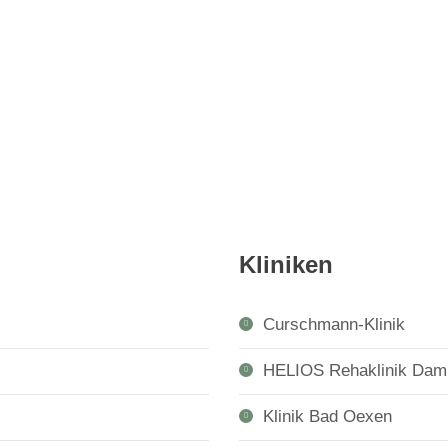
Kliniken
Curschmann-Klinik
HELIOS Rehaklinik Dam
Klinik Bad Oexen