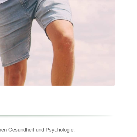
hemen Gesundheit und Psychologie.