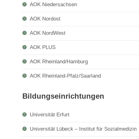
AOK Niedersachsen
AOK Nordost
AOK NordWest
AOK PLUS
AOK Rheinland/Hamburg
AOK Rheinland-Pfalz/Saarland
Bildungseinrichtungen
Universität Erfurt
Universität Lübeck – Institut für Sozialmedizin