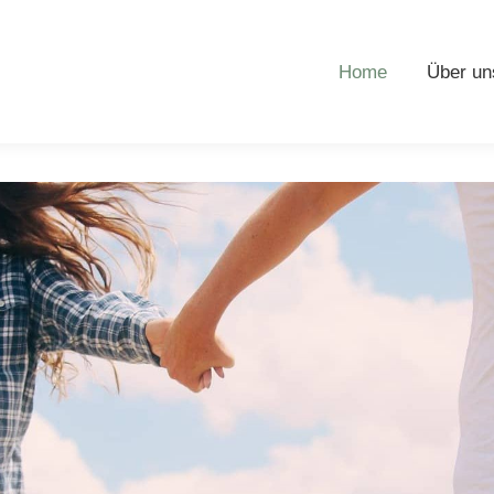
Home
Über un