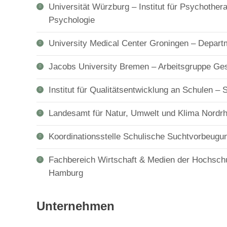
Universität Würzburg – Institut für Psychother
Psychologie
University Medical Center Groningen – Depart
Jacobs University Bremen – Arbeitsgruppe Ge
Institut für Qualitätsentwicklung an Schulen –
Landesamt für Natur, Umwelt und Klima Nordr
Koordinationsstelle Schulische Suchtvorbeug
Fachbereich Wirtschaft & Medien der Hochschu
Hamburg
Unternehmen