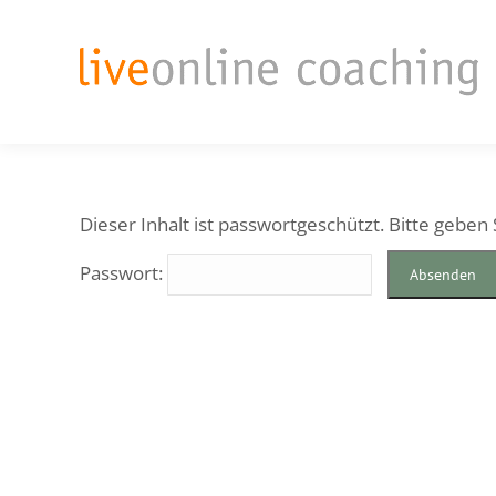
Dieser Inhalt ist passwortgeschützt. Bitte geben
Passwort: