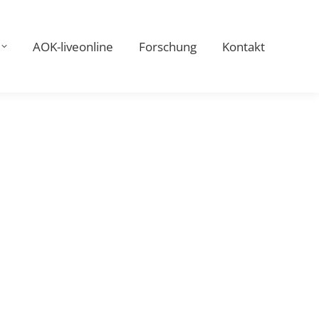
AOK-liveonline
Forschung
Kontakt