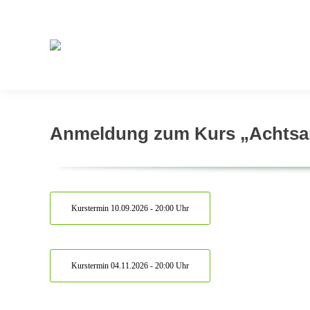
Anmeldung zum Kurs „Achtsa
Kurstermin 10.09.2026 - 20:00 Uhr
Kurstermin 04.11.2026 - 20:00 Uhr