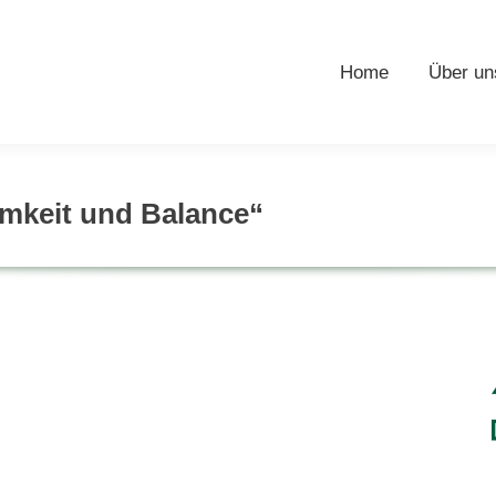
Home
Über un
mkeit und Balance“