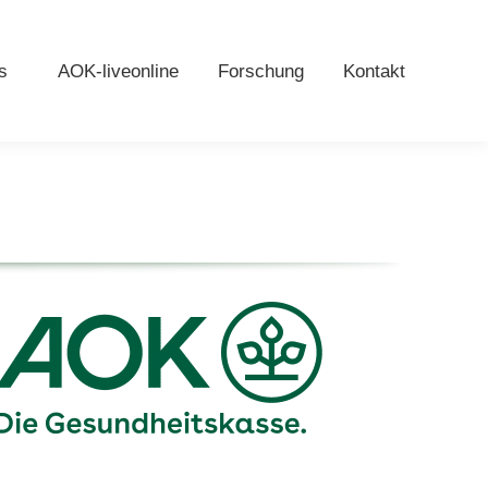
s
AOK-liveonline
Forschung
Kontakt