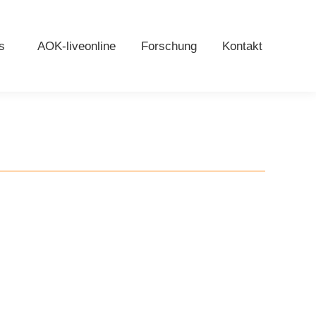
s
AOK-liveonline
Forschung
Kontakt