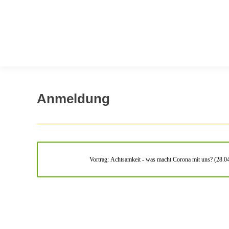
Anmeldung
Vortrag: Achtsamkeit - was macht Corona mit uns? (28.0