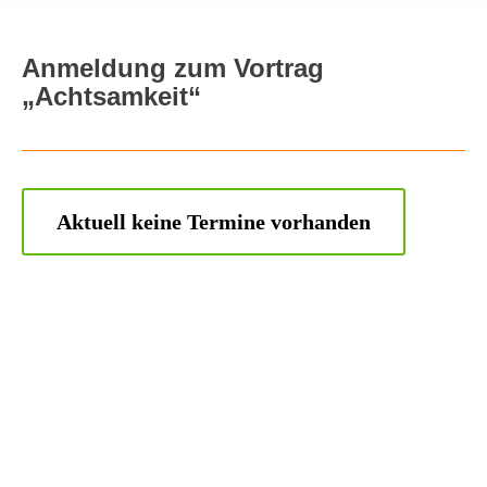
Anmeldung zum Vortrag
„Achtsamkeit“
Aktuell keine Termine vorhanden