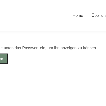
Home
Über un
Sie unten das Passwort ein, um ihn anzeigen zu können.