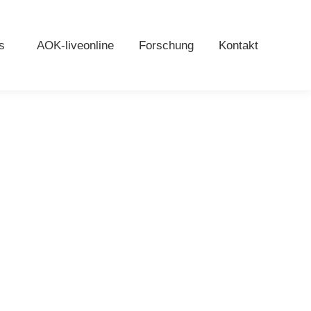
s
AOK-liveonline
Forschung
Kontakt