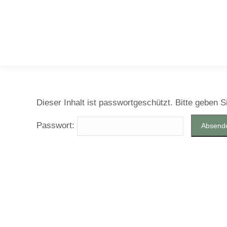
Dieser Inhalt ist passwortgeschützt. Bitte geben 
Passwort: