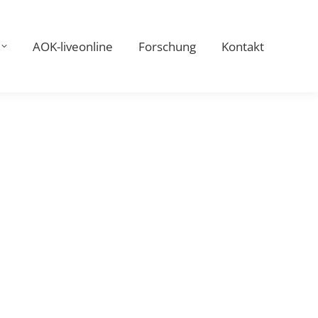
AOK-liveonline
Forschung
Kontakt