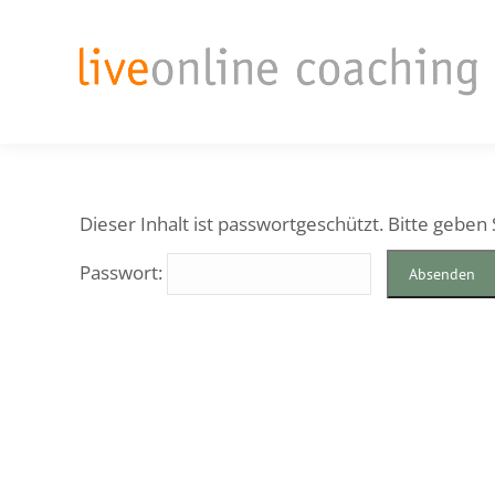
Dieser Inhalt ist passwortgeschützt. Bitte geben
Passwort: