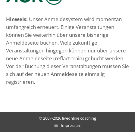
Hinweis:
Unser Anmeldesystem wird momentan
umfangreich erneuert. Einige Veranstaltungen
können Sie weiterhin über unsere bisherige
Anmeldeseite buchen. Viele zukünftige
Veranstaltungen hingegen können nur über unsere
neue Anmeldeseite (reflact-train) gebucht werden.
Vor der Buchung dieser Veranstaltungen müssen Sie
sich auf der neuen Anmeldeseite einmalig
registrieren.
© 2007-2026 liveonline coaching
Impressum