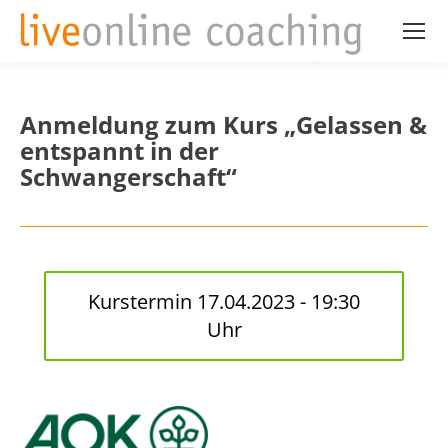
Anmeldung zum Kurs „Gelassen &
entspannt in der
Schwangerschaft“
Kurstermin 17.04.2023 - 19:30
Uhr