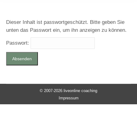
Dieser Inhalt ist passwortgeschützt. Bitte geben Sie
unten das Passwort ein, um ihn anzeigen zu können.
Passwort:
© 2007-2026 liveonline coaching
Impressum