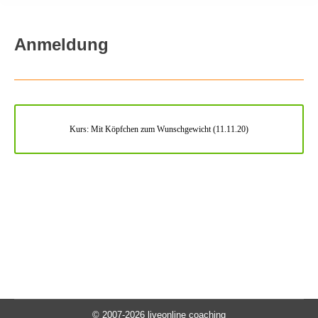
Anmeldung
Kurs: Mit Köpfchen zum Wunschgewicht (11.11.20)
© 2007-2026 liveonline coaching