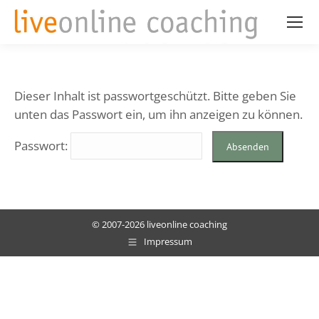
Dieser Inhalt ist passwortgeschützt. Bitte geben Sie
unten das Passwort ein, um ihn anzeigen zu können.
Passwort:
© 2007-2026 liveonline coaching
Impressum