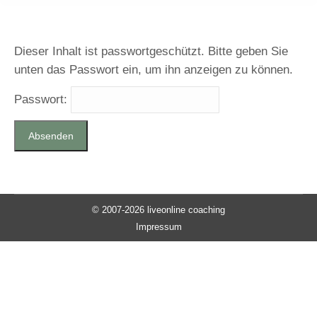
Dieser Inhalt ist passwortgeschützt. Bitte geben Sie
unten das Passwort ein, um ihn anzeigen zu können.
Passwort:
© 2007-2026 liveonline coaching
Impressum