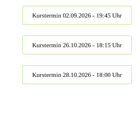
Kurstermin 02.09.2026 - 19:45 Uhr
Kurstermin 26.10.2026 - 18:15 Uhr
Kurstermin 28.10.2026 - 18:00 Uhr