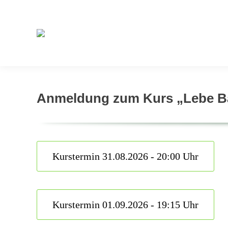
Anmeldung zum Kurs „Lebe B
Kurstermin 31.08.2026 - 20:00 Uhr
Kurstermin 01.09.2026 - 19:15 Uhr