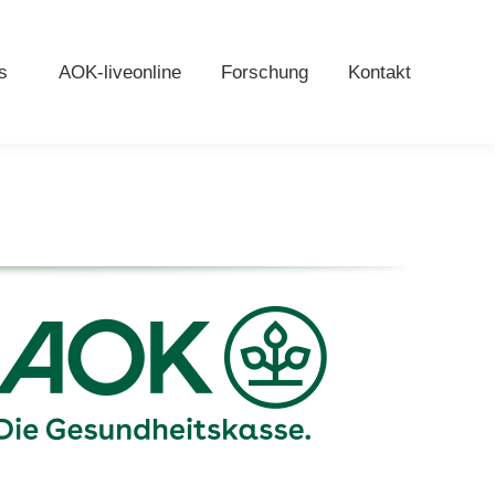
s
AOK-liveonline
Forschung
Kontakt