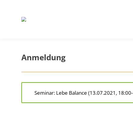
Anmeldung
Seminar: Lebe Balance (13.07.2021, 18:00-