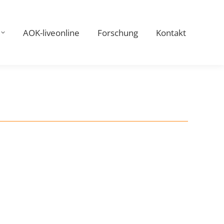
AOK-liveonline
Forschung
Kontakt