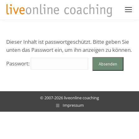
Dieser Inhalt ist passwortgeschützt. Bitte geben Sie
unten das Passwort ein, um ihn anzeigen zu können.
Passwort:
© 2007-2026 liveonline coaching
Impressum