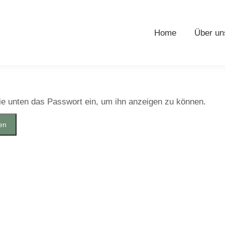
Home
Über un
Sie unten das Passwort ein, um ihn anzeigen zu können.