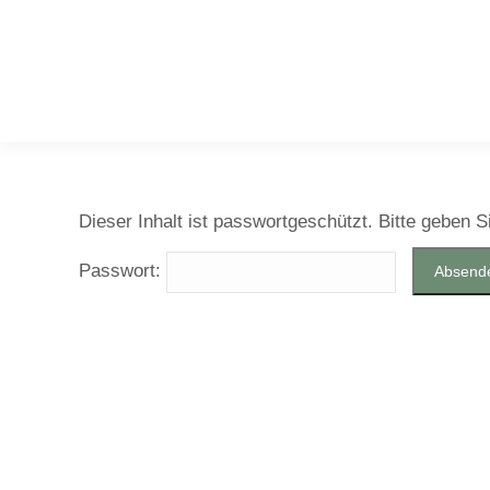
Dieser Inhalt ist passwortgeschützt. Bitte geben 
Passwort: