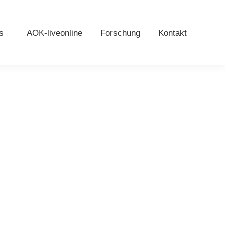
s
AOK-liveonline
Forschung
Kontakt