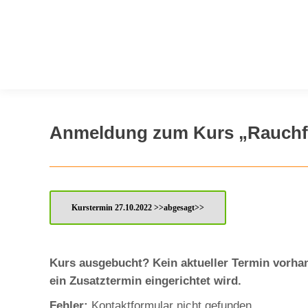
Anmeldung zum Kurs „Rauchfre
Kurstermin 27.10.2022 >>abgesagt>>
Kurs ausgebucht? Kein aktueller Termin vorhand
ein Zusatztermin eingerichtet wird.
Fehler:
Kontaktformular nicht gefunden.