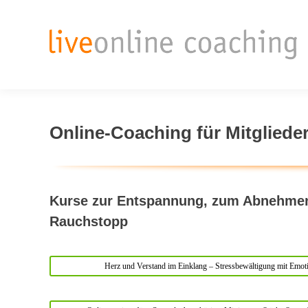
Online-Coaching für Mitglied
Kurse zur Entspannung, zum Abnehmen
Rauchstopp
Herz und Verstand im Einklang – Stressbewältigung mit Emot