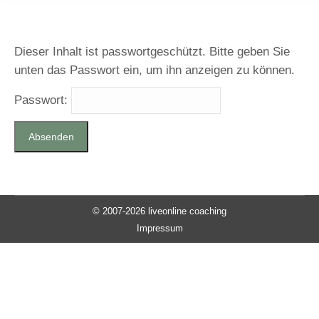
Dieser Inhalt ist passwortgeschützt. Bitte geben Sie
unten das Passwort ein, um ihn anzeigen zu können.
Passwort:
© 2007-2026 liveonline coaching
Impressum