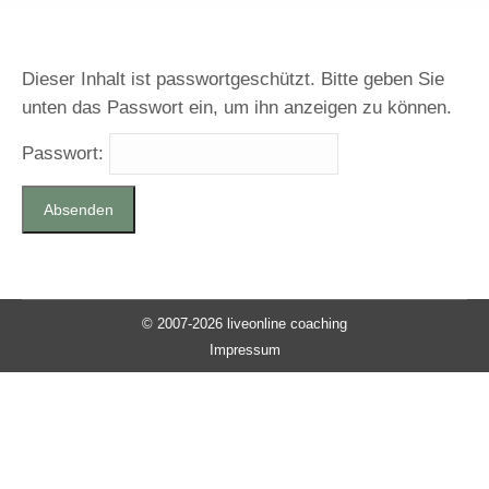
Dieser Inhalt ist passwortgeschützt. Bitte geben Sie
unten das Passwort ein, um ihn anzeigen zu können.
Passwort:
© 2007-2026 liveonline coaching
Impressum