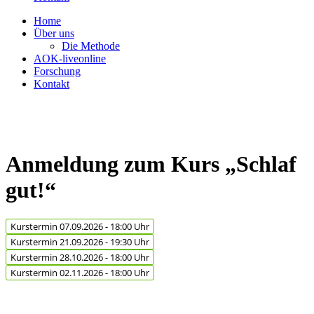
Home
Über uns
Die Methode
AOK-liveonline
Forschung
Kontakt
Anmeldung zum Kurs „Schlaf
gut!“
Kurstermin 07.09.2026 - 18:00 Uhr
Kurstermin 21.09.2026 - 19:30 Uhr
Kurstermin 28.10.2026 - 18:00 Uhr
Kurstermin 02.11.2026 - 18:00 Uhr