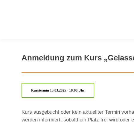
Anmeldung zum Kurs „Gelasse
Kurstermin 13.03.2025 - 18:00 Uhr
Kurs ausgebucht oder kein aktuellter Termin vorha
werden informiert, sobald ein Platz frei wird oder 