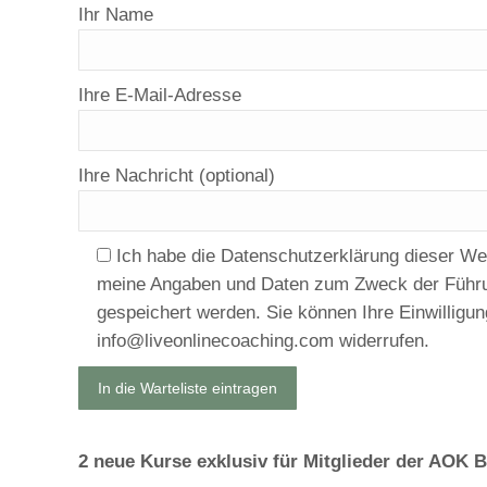
Ihr Name
Ihre E-Mail-Adresse
Ihre Nachricht (optional)
Ich habe die Datenschutzerklärung dieser W
meine Angaben und Daten zum Zweck der Führun
gespeichert werden. Sie können Ihre Einwilligung
info@liveonlinecoaching.com
widerrufen.
2 neue Kurse exklusiv für Mitglieder der AOK