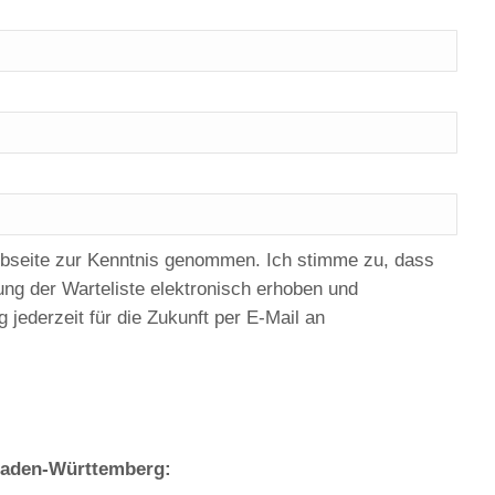
ebseite zur Kenntnis genommen. Ich stimme zu, dass
g der Warteliste elektronisch erhoben und
 jederzeit für die Zukunft per E-Mail an
 Baden-Württemberg: