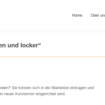
Home
Über un
n und locker“
nden? Sie können sich in die Warteliste eintragen und
ein neuer Kurstermin eingerichtet wird.