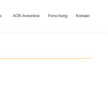
s
AOK-liveonline
Forschung
Kontakt