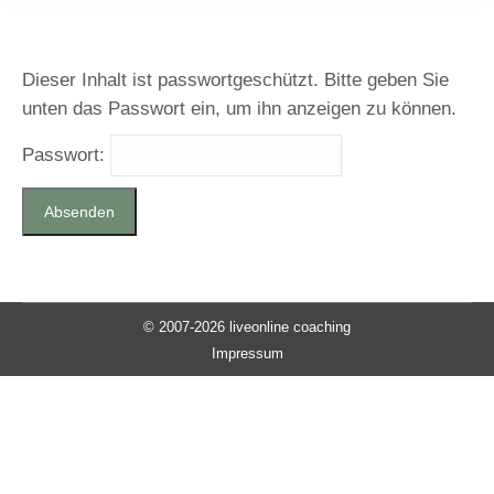
Dieser Inhalt ist passwortgeschützt. Bitte geben Sie
unten das Passwort ein, um ihn anzeigen zu können.
Passwort:
© 2007-2026 liveonline coaching
Impressum